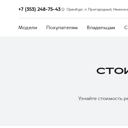
+7 (353) 248-75-43
Оренбург, п. Пригородный, Нежинско
Модели
Покупателям
Владельцам
С
СТО
Узнайте стоимость р