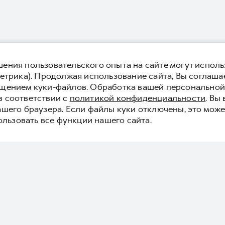
ения пользовательского опыта на сайте могут исполь
етрика). Продолжая использование сайта, Вы соглаша
ещением куки-файлов. Обработка вашей персонально
в соответствии с
политикой конфиденциальности
. Вы
ашего браузера. Если файлы куки отключены, это може
ользовать все функции нашего сайта.