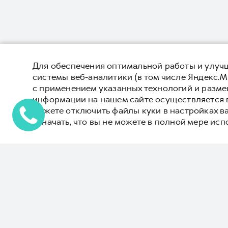
Для обеспечения оптимальной работы и улучш
системы веб-аналитики (в том числе Яндекс.М
с применением указанных технологий и разм
информации на нашем сайте осуществляется 
можете отключить файлы куки в настройках в
означать, что вы не можете в полной мере исп