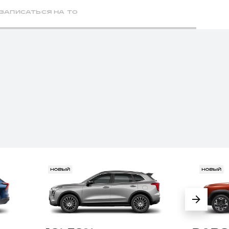
ЗАПИСАТЬСЯ НА ТО