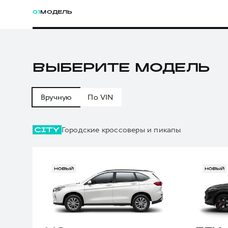
01
МОДЕЛЬ
ВЫБЕРИТЕ МОДЕЛЬ
Вручную
По VIN
Городские кроссоверы и пикапы